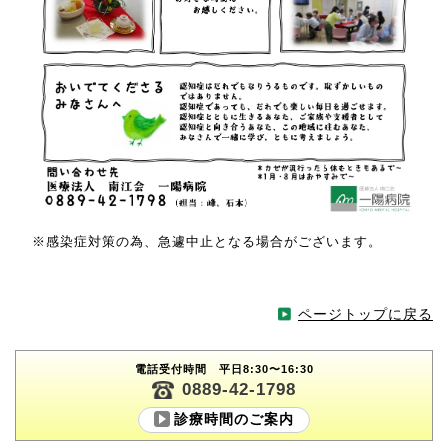
※感染症対策の為、急遽中止となる場合がございます。
ページトップに戻る
電話受付時間 平日8:30〜16:30
0889-42-1798
診療時間のご案内