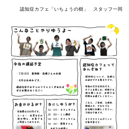
認知症カフェ「いちょうの樹」 スタッフ一同