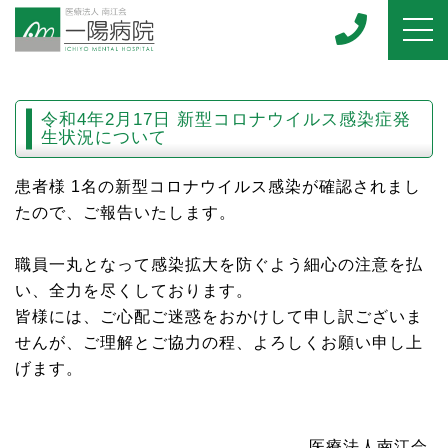
令和4年2月17日 新型コロナウイルス感染症発
生状況について
患者様 1名の新型コロナウイルス感染が確認されまし
たので、ご報告いたします。
職員一丸となって感染拡大を防ぐよう細心の注意を払
い、全力を尽くしております。
皆様には、ご心配ご迷惑をおかけして申し訳ございま
せんが、ご理解とご協力の程、よろしくお願い申し上
げます。
医療法人南江会